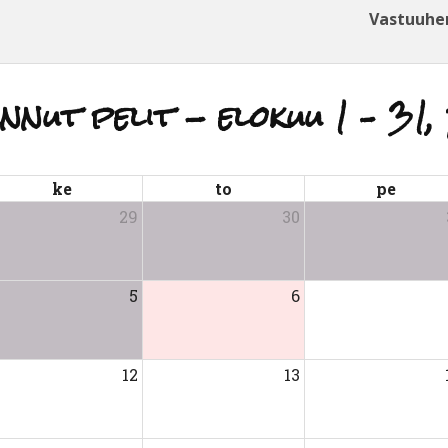
Vastuuhe