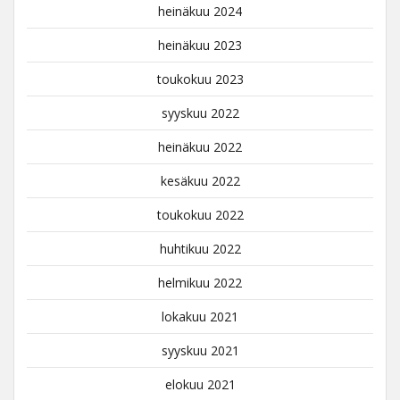
heinäkuu 2024
heinäkuu 2023
toukokuu 2023
syyskuu 2022
heinäkuu 2022
kesäkuu 2022
toukokuu 2022
huhtikuu 2022
helmikuu 2022
lokakuu 2021
syyskuu 2021
elokuu 2021