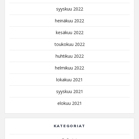
syyskuu 2022
heinäkuu 2022
kesäkuu 2022
toukokuu 2022
huhtikuu 2022
helmikuu 2022
lokakuu 2021
syyskuu 2021
elokuu 2021
KATEGORIAT